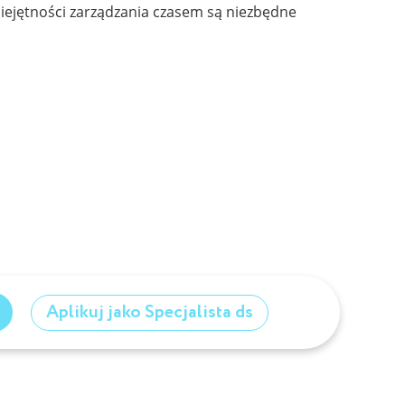
miejętności zarządzania czasem są niezbędne
Aplikuj jako Specjalista ds