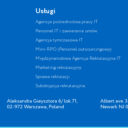
Usługi
Agencje pośrednictwa pracy IT
Personel IT i zawieranie umów
Agencja tymczasowa IT
Mini-RPO (Personel outsourcingowy)
Międzynarodowa Agencja Rekrutacyjna IT
Marketing rekrutacyjny
Sprawa rekrutacji
Subskrypcja rekrutacyjna
Aleksandra Gieysztora 6/ lok.71,
Albert ave. 
02-972 Warszawa, Poland
Newark NJ 