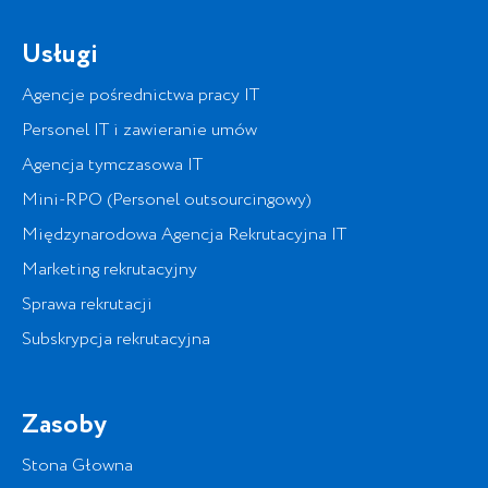
Usługi
Agencje pośrednictwa pracy IT
Personel IT i zawieranie umów
Agencja tymczasowa IT
Mini-RPO (Personel outsourcingowy)
Międzynarodowa Agencja Rekrutacyjna IT
Marketing rekrutacyjny
Sprawa rekrutacji
Subskrypcja rekrutacyjna
Zasoby
Stona Głowna