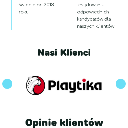
świecie od 2018
znajdowaniu
roku
odpowiednich
kandydatów dla
naszych klientów
Nasi Klienci
Opinie klientów