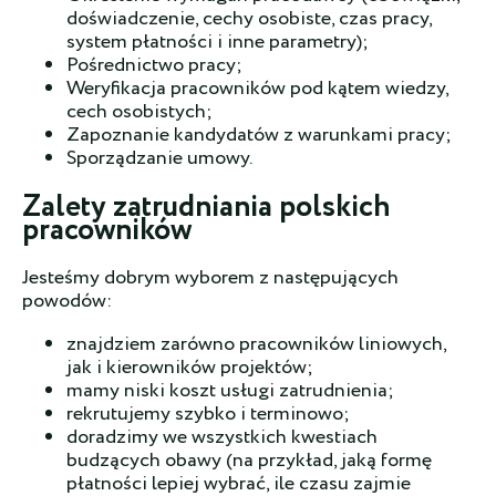
doświadczenie, cechy osobiste, czas pracy,
system płatności i inne parametry);
Pośrednictwo pracy;
Weryfikacja pracowników pod kątem wiedzy,
cech osobistych;
Zapoznanie kandydatów z warunkami pracy;
Sporządzanie umowy.
Zalety zatrudniania polskich
pracowników
Jesteśmy dobrym wyborem z następujących
powodów:
znajdziem zarówno pracowników liniowych,
jak i kierowników projektów;
mamy niski koszt usługi zatrudnienia;
rekrutujemy szybko i terminowo;
doradzimy we wszystkich kwestiach
budzących obawy (na przykład, jaką formę
płatności lepiej wybrać, ile czasu zajmie