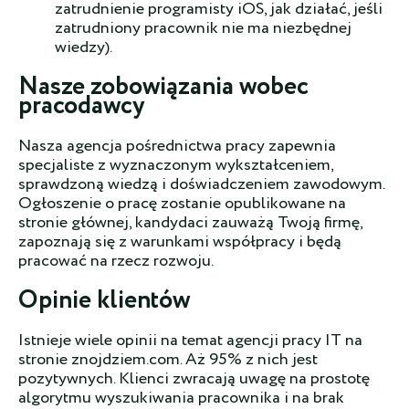
zatrudnienie programisty iOS, jak działać, jeśli
zatrudniony pracownik nie ma niezbędnej
wiedzy).
Nasze zobowiązania wobec
pracodawcy
Nasza agencja pośrednictwa pracy zapewnia
specjaliste z wyznaczonym wykształceniem,
sprawdzoną wiedzą i doświadczeniem zawodowym.
Ogłoszenie o pracę zostanie opublikowane na
stronie głównej, kandydaci zauważą Twoją firmę,
zapoznają się z warunkami współpracy i będą
pracować na rzecz rozwoju.
Opinie klientów
Istnieje wiele opinii na temat agencji pracy IT na
stronie znojdziem.com. Aż 95% z nich jest
pozytywnych. Klienci zwracają uwagę na prostotę
algorytmu wyszukiwania pracownika i na brak