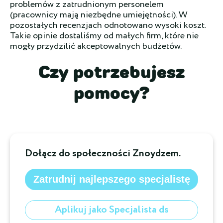
problemów z zatrudnionym personelem
(pracownicy mają niezbędne umiejętności). W
pozostałych recenzjach odnotowano wysoki koszt.
Takie opinie dostaliśmy od małych firm, które nie
mogły przydzilić akceptowalnych budżetów.
Czy potrzebujesz
pomocy?
Dołącz do społeczności Znoydzem.
Zatrudnij najlepszego specjalistę
Aplikuj jako Specjalista ds