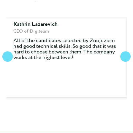
Kathrin Lazarevich
CEO of Digiteum
All of the candidates selected by Znojdziem
had good technical skills. So good that it was
hard to choose between them. The company
works at the highest level!