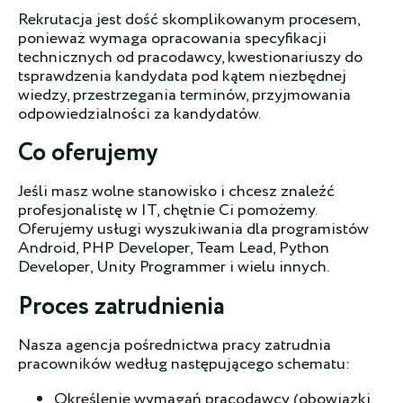
Rekrutacja jest dość skomplikowanym procesem,
ponieważ wymaga opracowania specyfikacji
technicznych od pracodawcy, kwestionariuszy do
tsprawdzenia kandydata pod kątem niezbędnej
wiedzy, przestrzegania terminów, przyjmowania
odpowiedzialności za kandydatów.
Co oferujemy
Jeśli masz wolne stanowisko i chcesz znaleźć
profesjonalistę w IT, chętnie Ci pomożemy.
Oferujemy usługi wyszukiwania dla programistów
Android, PHP Developer, Team Lead, Python
Developer, Unity Programmer i wielu innych.
Proces zatrudnienia
Nasza agencja pośrednictwa pracy zatrudnia
pracowników według następującego schematu:
Określenie wymagań pracodawcy (obowiązki,