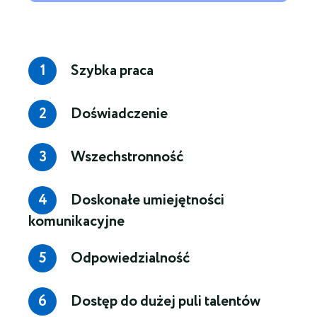
Szybka praca
Doświadczenie
Wszechstronność
Doskonałe umiejętności
komunikacyjne
Odpowiedzialność
Dostęp do dużej puli talentów