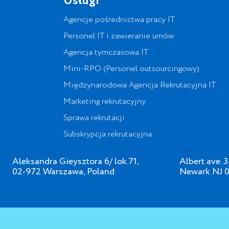
Usługi
Agencje pośrednictwa pracy IT
Personel IT i zawieranie umów
Agencja tymczasowa IT
Mini-RPO (Personel outsourcingowy)
Międzynarodowa Agencja Rekrutacyjna IT
Marketing rekrutacyjny
Sprawa rekrutacji
Subskrypcja rekrutacyjna
Aleksandra Gieysztora 6/ lok.71,
Albert ave. 
02-972 Warszawa, Poland
Newark NJ 