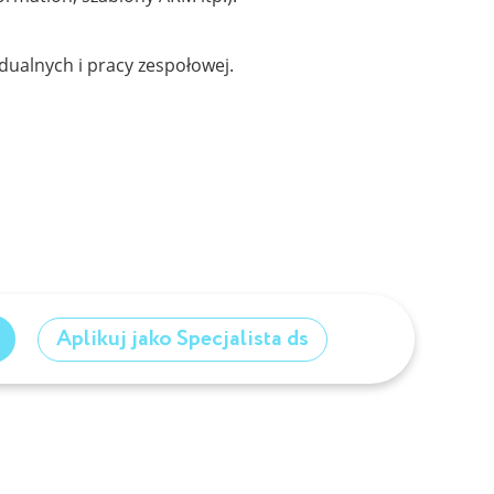
dualnych i pracy zespołowej.
Aplikuj jako Specjalista ds