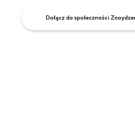
Dołącz do społeczności Znoydze