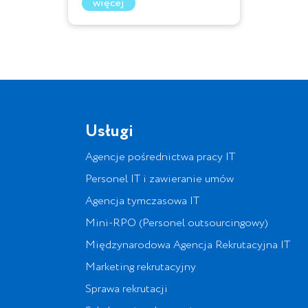
więcej
Usługi
Agencje pośrednictwa pracy IT
Personel IT i zawieranie umów
Agencja tymczasowa IT
Mini-RPO (Personel outsourcingowy)
Międzynarodowa Agencja Rekrutacyjna IT
Marketing rekrutacyjny
Sprawa rekrutacji