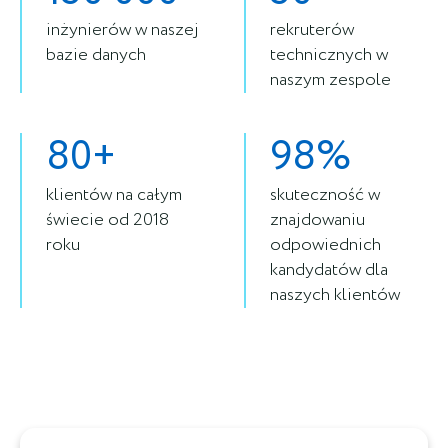
inżynierów w naszej
rekruterów
bazie danych
technicznych w
naszym zespole
80+
98%
klientów na całym
skuteczność w
świecie od 2018
znajdowaniu
roku
odpowiednich
kandydatów dla
naszych klientów