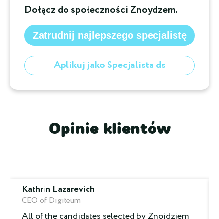
Dołącz do społeczności Znoydzem.
Zatrudnij najlepszego specjalistę
Aplikuj jako Specjalista ds
Opinie klientów
Kathrin Lazarevich
CEO of Digiteum
All of the candidates selected by Znojdziem