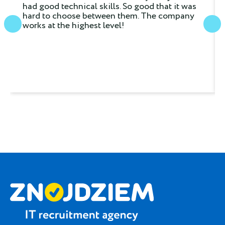
had good technical skills. So good that it was
hard to choose between them. The company
works at the highest level!