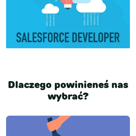
Dlaczego powinieneś nas
wybrać?