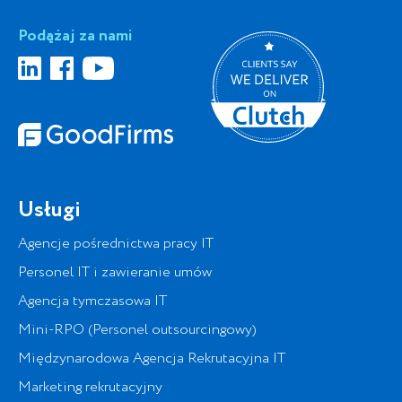
Podążaj za nami
Usługi
Agencje pośrednictwa pracy IT
Personel IT i zawieranie umów
Agencja tymczasowa IT
Mini-RPO (Personel outsourcingowy)
Międzynarodowa Agencja Rekrutacyjna IT
Marketing rekrutacyjny