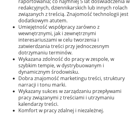
raportowania; co najmniej 5 lat doświadczenia w
redakcyjnych, dziennikarskich lub innych rolach
związanych z treścią. Znajomość technologii jest
dodatkowym atutem.
Umiejętność współpracy zarówno z
wewnętrznymi, jak i zewnętrznymi
interesariuszami w celu tworzenia i
zatwierdzania treści przy jednoczesnym
dotrzymaniu terminów.
Wykazana zdolność do pracy w zespole, w
szybkim tempie, w dystrybuowanym i
dynamicznym środowisku.
Dobra znajomość marketingu treści, struktury
narracji i tonu marki.
Wykazany sukces w zarządzaniu przepływami
pracy związanymi z treściami i utrzymaniu
kalendarzy treści.
Komfort w pracy zdalnej i niezależnej.