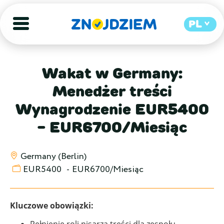
PL
Wakat w Germany:
Menedżer treści
Wynagrodzenie EUR5400
- EUR6700/Miesiąc
Germany (Berlin)
EUR5400
-
EUR6700/Miesiąc
Kluczowe obowiązki: