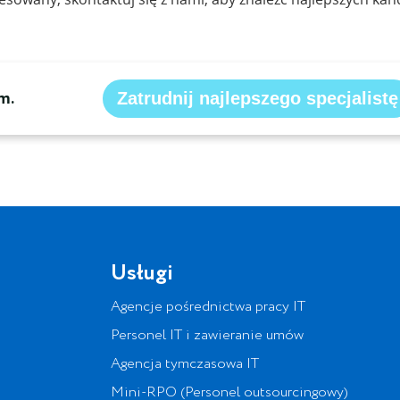
m.
Zatrudnij najlepszego specjalistę
Usługi
Agencje pośrednictwa pracy IT
Personel IT i zawieranie umów
Agencja tymczasowa IT
Mini-RPO (Personel outsourcingowy)