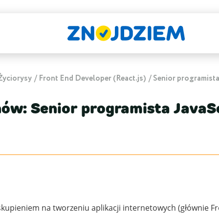
Życiorysy
Front End Developer (React.js)
Senior programista
w: Senior programista JavaS
skupieniem na tworzeniu aplikacji internetowych (głównie Fr