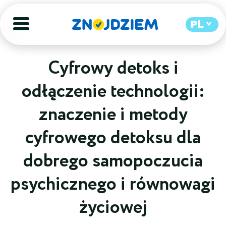
PL
Cyfrowy detoks i
odłączenie technologii:
znaczenie i metody
cyfrowego detoksu dla
dobrego samopoczucia
psychicznego i równowagi
życiowej