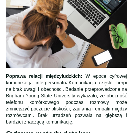
Poprawa relacji międzyludzkich:
W epoce cyfrowej
komunikacja interpersonalnaKomunikacja często cierpi
na brak uwagi i obecności. Badanie przeprowadzone na
Brigham Young State University wykazało, że obecność
telefonu komórkowego podczas rozmowy może
zmniejszyć poczucie bliskości, zaufania i empatii między
rozmówcami. Brak urządzeń pozwala na głębszą i
bardziej znaczącą komunikację.