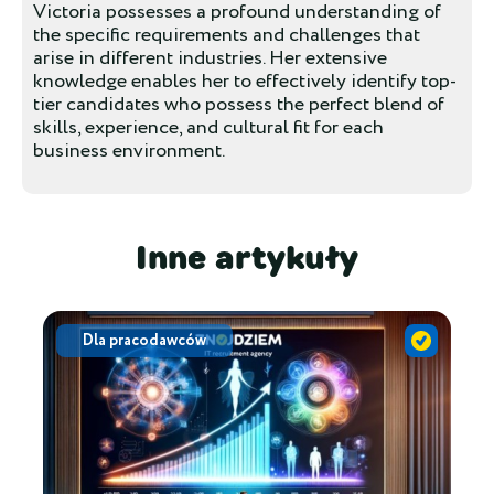
Victoria possesses a profound understanding of
the specific requirements and challenges that
arise in different industries. Her extensive
knowledge enables her to effectively identify top-
tier candidates who possess the perfect blend of
skills, experience, and cultural fit for each
business environment.
Inne artykuły
Dla pracodawców