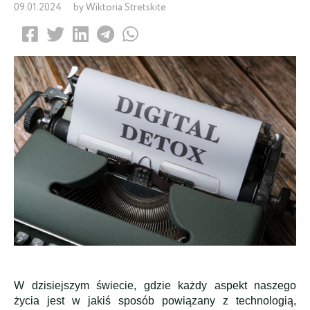
09.01.2024
by Wiktoria Stretskite
W dzisiejszym świecie, gdzie każdy aspekt naszego
życia jest w jakiś sposób powiązany z technologią,