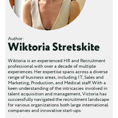
Author:
Wiktoria Stretskite
Wiktoria is an experienced HR and Recruitment
professional with over a decade of multiple
experiences. Her expertise spans across a diverse
range of business areas, including IT, Sales and
Marketing, Production, and Medical staff. With a
keen understanding of the intricacies involved in
talent acquisition and management, Victoria has
successfully navigated the recruitment landscape
for various organizations both large international
companies and innovative start-ups.