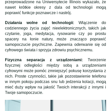
przeprowadzone na Uniwersytecie Illinois wykazało, że
nawet krótkie okresy z dala od technologii mogą
poprawić funkcje poznawcze i nastrój.
Działania wolne od technologii:
Włączenie do
codziennego życia zajęć nieelektronicznych, takich jak
czytanie, joga, medytacja, rysowanie czy po prostu
spacery na łonie natury, może znacząco poprawić
samopoczucie psychiczne. Zapewnia oderwanie się od
cyfrowego świata i sprzyja zdrowiu psychicznemu.
Fizyczna separacja z urządzeniami:
Tworzenie
fizycznej odległości między sobą a urządzeniami
cyfrowymi może pomóc zmniejszyć pokusę korzystania z
nich. Proste czynności, takie jak pozostawienie telefonu
w innym pokoju podczas snu lub jedzenia kolacji, mogą
mieć duży wpływ na jakość Twoich interakcji z innymi i
Twoje samopoczucie.