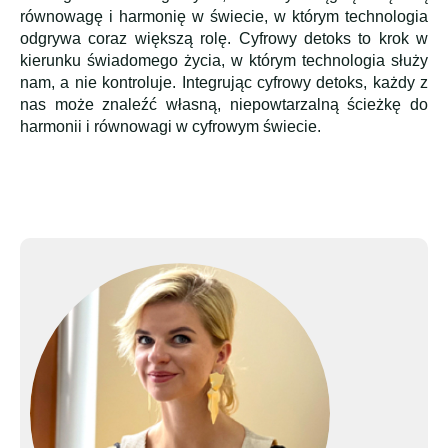
równowagę i harmonię w świecie, w którym technologia
odgrywa coraz większą rolę. Cyfrowy detoks to krok w
kierunku świadomego życia, w którym technologia służy
nam, a nie kontroluje. Integrując cyfrowy detoks, każdy z
nas może znaleźć własną, niepowtarzalną ścieżkę do
harmonii i równowagi w cyfrowym świecie.