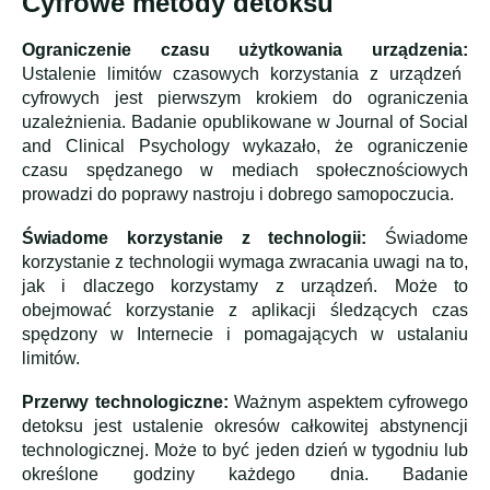
Cyfrowe metody detoksu
Ograniczenie czasu użytkowania urządzenia:
Ustalenie limitów czasowych korzystania z urządzeń
cyfrowych jest pierwszym krokiem do ograniczenia
uzależnienia. Badanie opublikowane w Journal of Social
and Clinical Psychology wykazało, że ograniczenie
czasu spędzanego w mediach społecznościowych
prowadzi do poprawy nastroju i dobrego samopoczucia.
Świadome korzystanie z technologii:
Świadome
korzystanie z technologii wymaga zwracania uwagi na to,
jak i dlaczego korzystamy z urządzeń. Może to
obejmować korzystanie z aplikacji śledzących czas
spędzony w Internecie i pomagających w ustalaniu
limitów.
Przerwy technologiczne:
Ważnym aspektem cyfrowego
detoksu jest ustalenie okresów całkowitej abstynencji
technologicznej. Może to być jeden dzień w tygodniu lub
określone godziny każdego dnia. Badanie